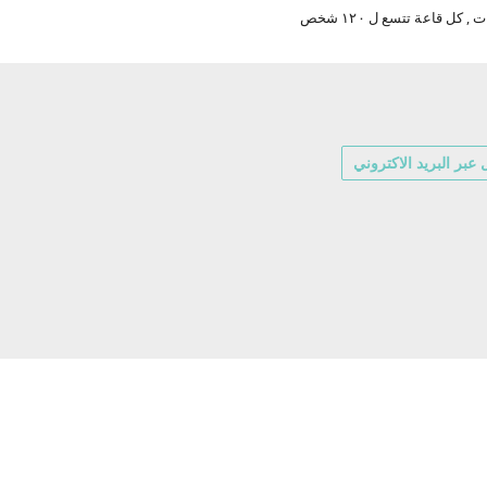
عبر البريد الاكتروني