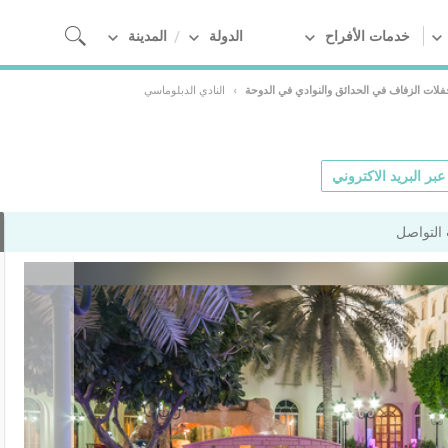
خدمات الأفراح
الدولة
المدينة
لات الزفاف في الحدائق والنوادي في الدوحة
›
النادي الدبلوماسي
بر البريد الاكتروني
التواصل