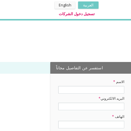
العربية
English
تسجيل دخول الشركات
استفسر عن التفاصيل مجاناً
الاسم
*
البريد الالكتروني
*
الهاتف
*