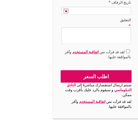
تاريخ الزفاف
*
التعليق
*
لقد قد قرأت نص
اتفاقية المستخدم
وأقر
بالموافقة عليها.
اطلب السعر
سيتم ارسال استفسارك مباشرةً إلى
النادي
الدبلوماسي
و سيقوم بالرد عليك بأقرب وقت
ممكن.
لقد قد قرأت نص
اتفاقية المستخدم
وأقر
بالموافقة عليها.