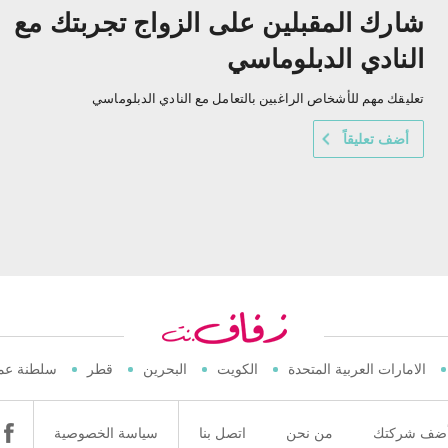
شارك المقبلين على الزواج تجربتك مع
النادي الدبلوماسي
تعليقك مهم للأشخاص الراغبين بالتعامل مع النادي الدبلوماسي
أضف تعليقاً
الامارات العربية المتحدة
الكويت
البحرين
قطر
سلطنة عم
ضف شركتك
من نحن
اتصل بنا
سياسة الخصوصية