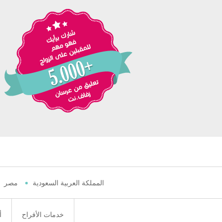
المملكة العربية السعودية
مصر
خدمات الأفراح
أ