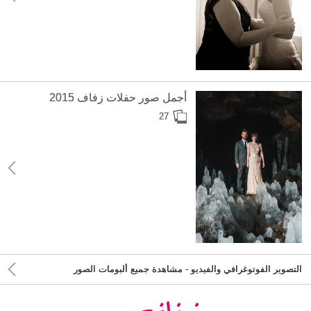
أجمل صور حفلات زفاف 2015
27
التصوير الفوتوغرافي والفيديو - مشاهدة جميع ألبومات الصور