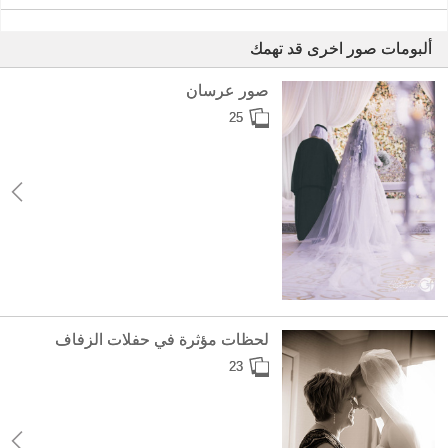
ألبومات صور اخرى قد تهمك
صور عرسان
25
لحظات مؤثرة في حفلات الزفاف
23