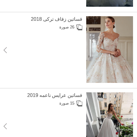
فساتين زفاف تركى 2018
26 صورة
فساتين عرايس ناعمه 2019
15 صورة