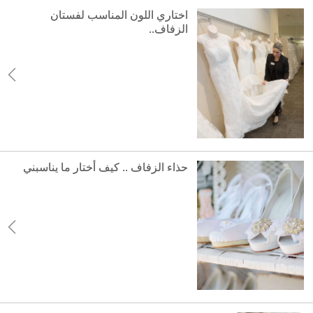
اختاري اللون المناسب لفستان
الزفاف..
حذاء الزفاف .. كيف أختار ما يناسبني