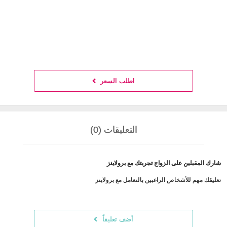
اطلب السعر
التعليقات (0)
شارك المقبلين على الزواج تجربتك مع برولاينز
تعليقك مهم للأشخاص الراغبين بالتعامل مع برولاينز
أضف تعليقاً