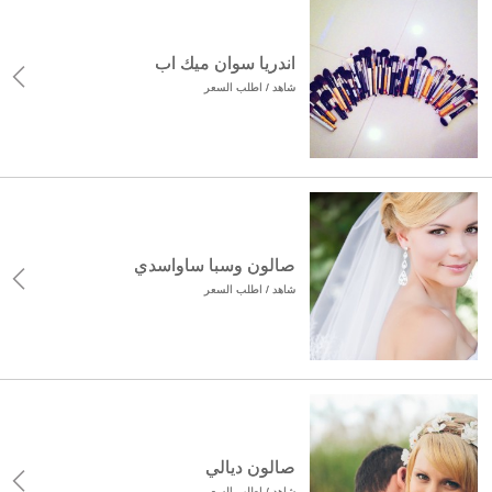
اندريا سوان ميك اب
شاهد / اطلب السعر
صالون وسبا ساواسدي
شاهد / اطلب السعر
صالون ديالي
شاهد / اطلب السعر