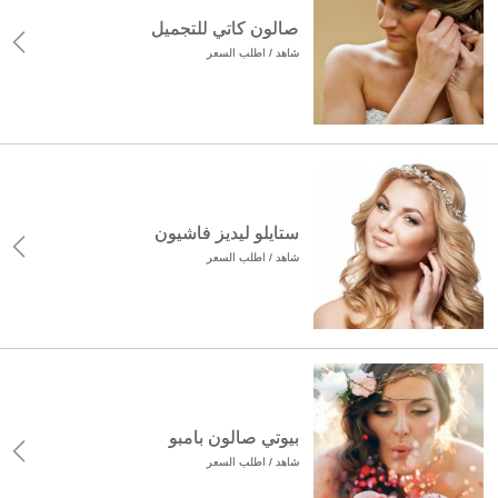
صالون كاتي للتجميل
شاهد / اطلب السعر
ستايلو ليديز فاشيون
شاهد / اطلب السعر
بيوتي صالون بامبو
شاهد / اطلب السعر