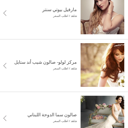
مارفيل بيوتي سنتر
شاهد / اطلب السعر
مركز لولو- صالون شيب أند ستايل
شاهد / اطلب السعر
صالون سما الدوحة اللبناني
شاهد / اطلب السعر