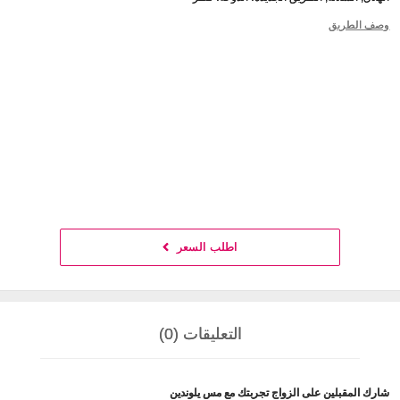
وصف الطريق
اطلب السعر
التعليقات (0)
شارك المقبلين على الزواج تجربتك مع مس يلوندين