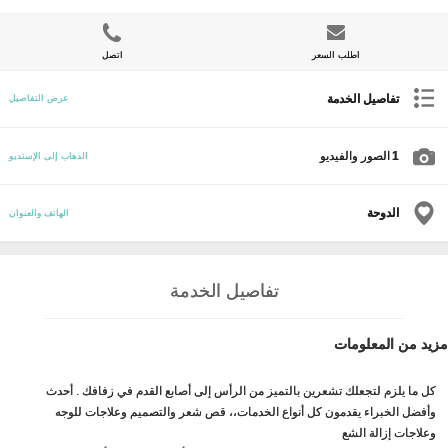
اطلب السعر
اتصل
تفاصيل الخدمة
عرض التفاصيل
1
الصور والفيديو
الذهاب إلى الإستديو
الدوحة
الهاتف والعنوان
تفاصيل الخدمة
مزيد من المعلومات
كل ما يلزم لتجعلك تشعرين بالتميز من الرأس إلى أصابع القدم في زفافك . أحدث
وأفضل الخبراء يقدمون كل أنواع الخدمات،، قص شعر والتصميم وعلاجات للوجه
وعلاجات إزالة الشع