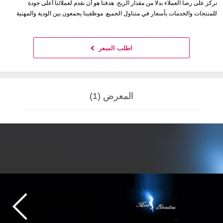
نركز على رضا العملاء بدلا من مقدار الربح. هدفنا هو أن نقدم لعملائنا أعلى جودة
للمنتجات والخدمات بأسعار في متناول الجميع. موظفينا يجمعون بين الودية والمهنية
اطلب السعر
المعرض (1)