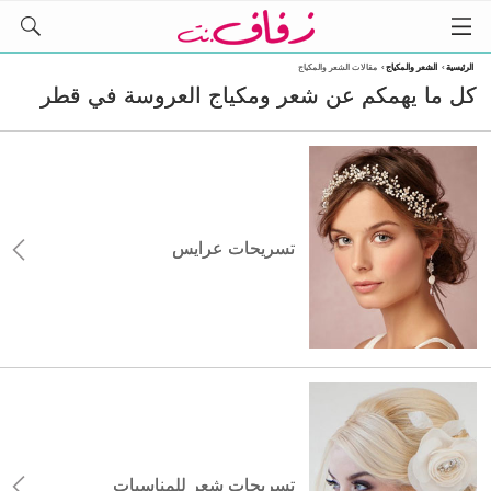
الرئيسية
›
الشعر والمكياج
›
مقالات الشعر والمكياج
كل ما يهمكم عن شعر ومكياج العروسة في قطر
تسريحات عرايس
تسريحات شعر للمناسبات