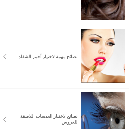
نصائح مهمة لاختيار أحمر الشفاه
نصائح لاختيار العدسات اللاصقة
للعروس