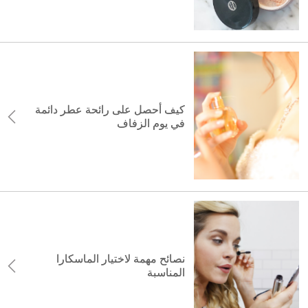
كيف أحصل على رائحة عطر دائمة
في يوم الزفاف
نصائح مهمة لاختيار الماسكارا
المناسبة