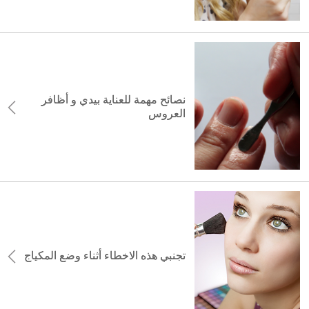
نصائح مهمة للعناية بيدي و أظافر
العروس
تجنبي هذه الاخطاء أثناء وضع المكياج