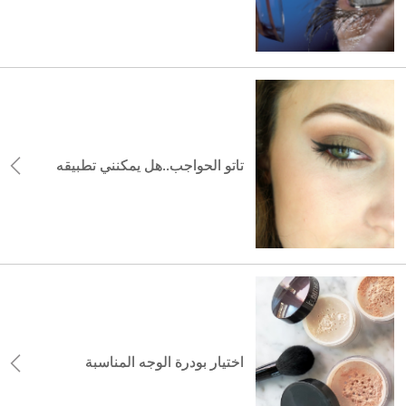
تاتو الحواجب..هل يمكنني تطبيقه
اختيار بودرة الوجه المناسبة