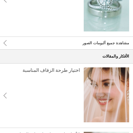
مشاهدة جميع ألبومات الصور
الأفكار والمقالات
اختيار طرحة الزفاف المناسبة