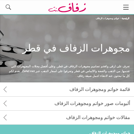
الرئيسية
›
خواتم ومجوهرات الزفاف
مجوهرات الزفاف في قطر
تعرف على ارقى وافخم تصاميم مجوهرات الزفاف في قطر, وعلى أفضل محلات المجوهرات التي
تقدمها, من الذهب والفضة والالماس في قطر وتعرفوا على اسعار الذهب عبر Zafaf.net. نقدم لكم
كل ما تبحثون عنه لانتقاء اجمل صيغة زفاف .
قائمة خواتم ومجوهرات الزفاف
ألبومات صور خواتم ومجوهرات الزفاف
مقالات خواتم ومجوهرات الزفاف
خواتم ومجوهرات الزفاف