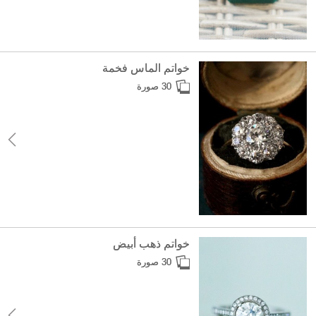
خواتم الماس فخمة
30 صورة
خواتم ذهب أبيض
30 صورة