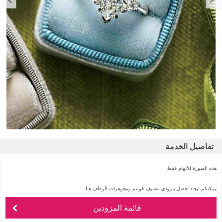
تفاصيل الخدمة
هذه الصورة للالهام فقط
يمكنكم ايجاد افضل مزودي تصنيف خواتم ومجوهرات الزفاف هنا!
قائمة المزودين