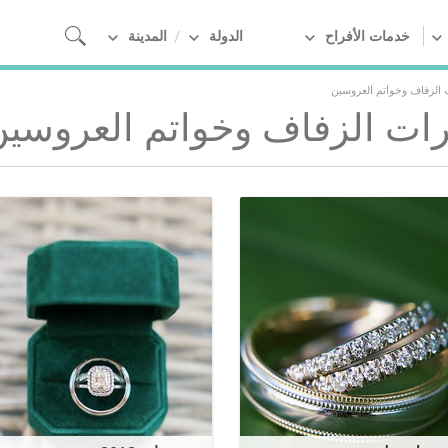
خدمات الأفراح
الدولة
المدينة
الزفاف وخواتم العروسين
ات الزفاف وخواتم العروسين