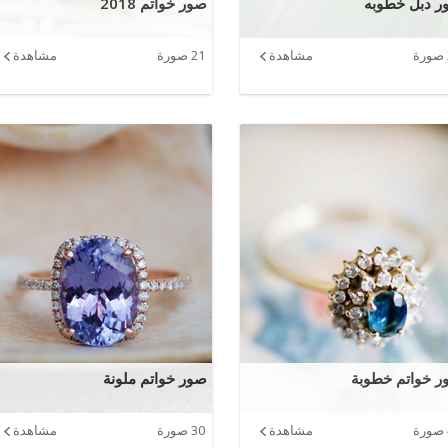
ر دبل خطوبه
صور خواتم 2018
مشاهدة
21 صورة
مشاهدة
 خواتم خطوبة
صور خواتم ملونة
مشاهدة
30 صورة
مشاهدة