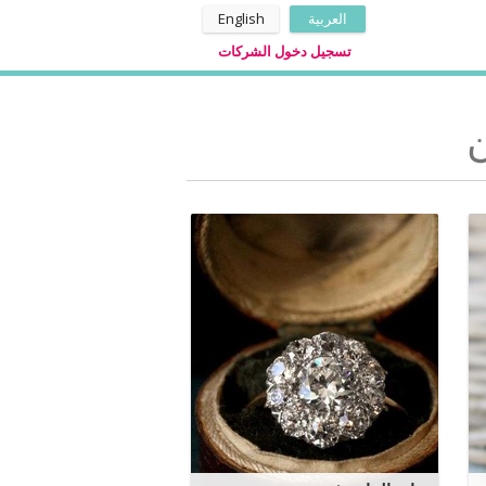
العربية
English
تسجيل دخول الشركات