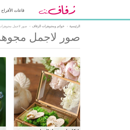
قاعات الأفراح
الرئيسية
›
خواتم ومجوهرات الزفاف
›
صور لاجمل مجوهرات 
صور لاجمل مجوهر