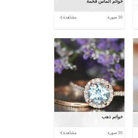
خواتم الماس فخمة
30 صورة
مشاهدة
خواتم ذهب
30 صورة
مشاهدة