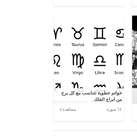
خواتم خطوبة تتناسب مع كل برج
من ابراج الفلك
13 صورة
مشاهدة